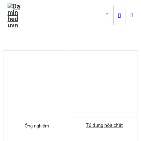
Tủ đựng hóa chất
Ống nghiệm