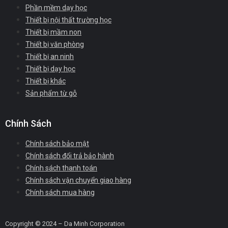
Phần mềm dạy học
Thiết bị nội thất trường học
Thiết bị mầm non
Thiết bị văn phòng
Thiết bị an ninh
Thiết bị dạy học
Thiết bị khác
Sản phẩm từ gỗ
Chính Sách
Chính sách bảo mật
Chính sách đổi trả bảo hành
Chính sách thanh toán
Chính sách vận chuyển giao hàng
Chính sách mua hàng
Copyright © 2024 – Da Minh Corporation