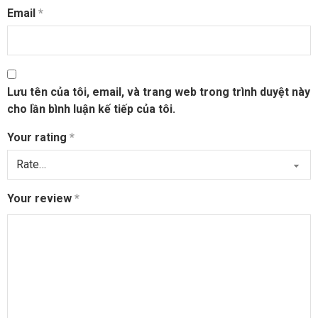
Email
*
Lưu tên của tôi, email, và trang web trong trình duyệt này
cho lần bình luận kế tiếp của tôi.
Your rating
*
Your review
*