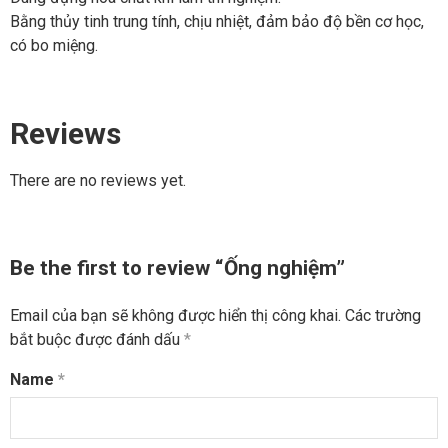
Bằng thủy tinh trung tính, chịu nhiệt, đảm bảo độ bền cơ học,
có bo miệng.
Reviews
There are no reviews yet.
Be the first to review “Ống nghiệm”
Email của bạn sẽ không được hiển thị công khai.
Các trường
bắt buộc được đánh dấu
*
Name
*