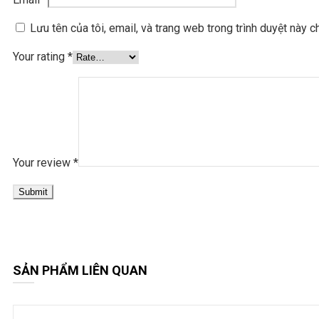
Lưu tên của tôi, email, và trang web trong trình duyệt này ch
Your rating
*
Your review
*
SẢN PHẨM LIÊN QUAN