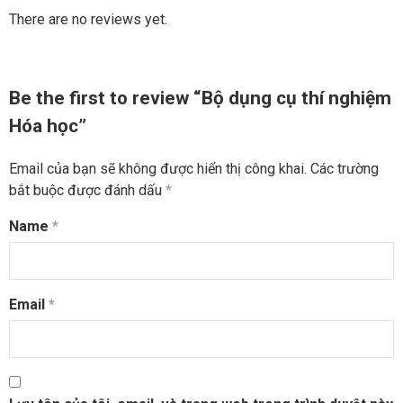
There are no reviews yet.
Be the first to review “Bộ dụng cụ thí nghiệm
Hóa học”
Email của bạn sẽ không được hiển thị công khai.
Các trường
bắt buộc được đánh dấu
*
Name
*
Email
*