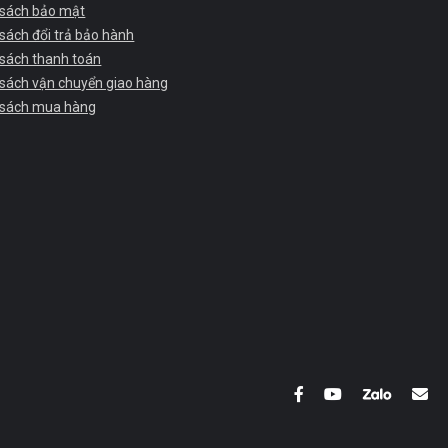
 sách bảo mật
sách đổi trả bảo hành
 sách thanh toán
 sách vận chuyển giao hàng
 sách mua hàng