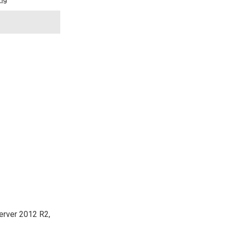
erver 2012 R2,