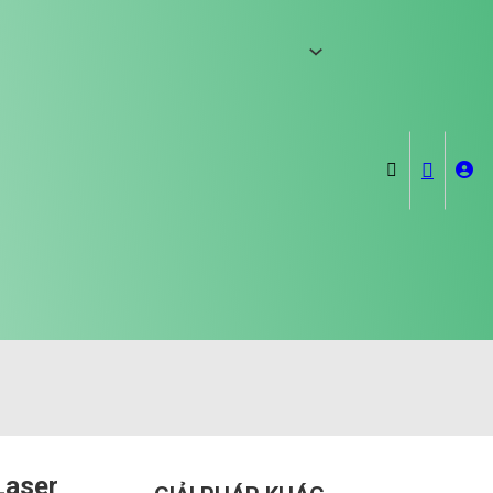
Laser