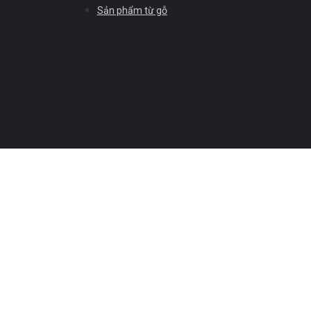
Sản phẩm từ gỗ