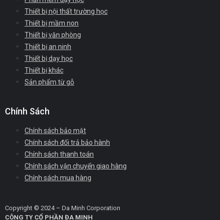
Thiết bị nội thất trường học
Thiết bị mầm non
Thiết bị văn phòng
Thiết bị an ninh
Thiết bị dạy học
Thiết bị khác
Sản phẩm từ gỗ
Chính Sách
Chính sách bảo mật
Chính sách đổi trả bảo hành
Chính sách thanh toán
Chính sách vận chuyển giao hàng
Chính sách mua hàng
Copyright © 2024 – Da Minh Corporation
CÔNG TY CỔ PHẦN ĐA MINH