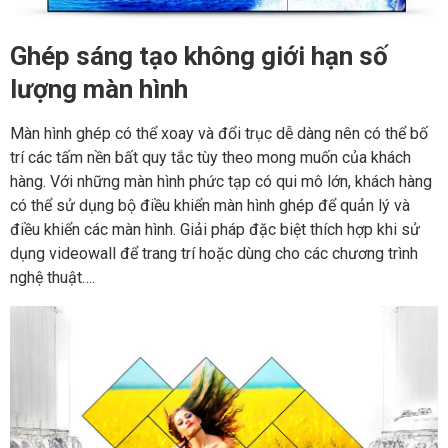
Ghép sáng tạo không giới hạn số
lượng màn hình
Màn hình ghép có thể xoay và đổi trục dễ dàng nên có thể bố
trí các tấm nền bất quy tắc tùy theo mong muốn của khách
hàng. Với những màn hình phức tạp có qui mô lớn, khách hàng
có thể sử dụng bộ điều khiển màn hình ghép để quản lý và
điều khiển các màn hình. Giải pháp đặc biệt thích hợp khi sử
dụng videowall để trang trí hoặc dùng cho các chương trình
nghệ thuật….