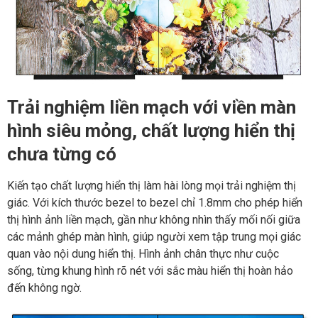
Trải nghiệm liền mạch với viền màn
hình siêu mỏng, chất lượng hiển thị
chưa từng có
Kiến tạo chất lượng hiển thị làm hài lòng mọi trải nghiệm thị
giác. Với kích thước bezel to bezel chỉ 1.8mm cho phép hiển
thị hình ảnh liền mạch, gần như không nhìn thấy mối nối giữa
các mảnh ghép màn hình, giúp người xem tập trung mọi giác
quan vào nội dung hiển thị. Hình ảnh chân thực như cuộc
sống, từng khung hình rõ nét với sắc màu hiển thị hoàn hảo
đến không ngờ.