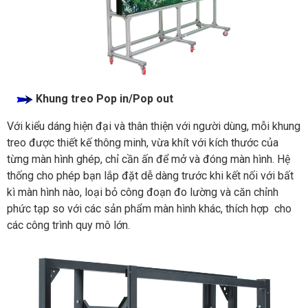
Khung treo Pop in/Pop out
Với kiểu dáng hiện đại và thân thiện với người dùng, mỗi khung
treo được thiết kế thông minh, vừa khít với kích thước của
từng màn hình ghép, chỉ cần ấn để mở và đóng màn hình. Hệ
thống cho phép bạn lắp đặt dễ dàng trước khi kết nối với bất
kì màn hình nào, loại bỏ công đoạn đo lường và căn chỉnh
phức tạp so với các sản phẩm màn hình khác, thích hợp cho
các công trình quy mô lớn.