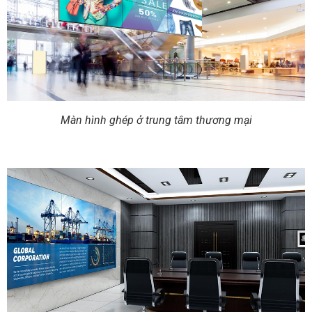
Màn hình ghép ở trung tâm thương mại