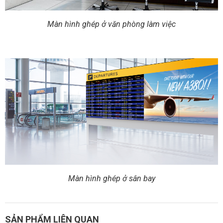
Màn hình ghép ở văn phòng làm việc
Màn hình ghép ở sân bay
SẢN PHẨM LIÊN QUAN