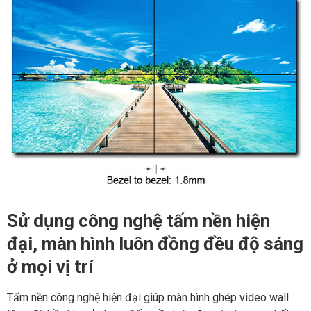
Sử dụng công nghệ tấm nền hiện
đại, màn hình luôn đồng đều độ sáng
ở mọi vị trí
Tấm nền công nghệ hiện đại giúp màn hình ghép video wall