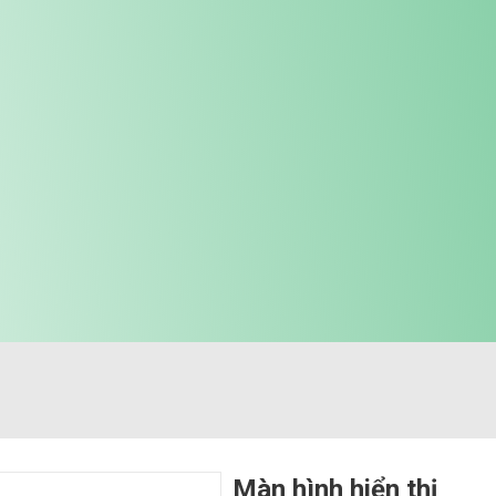
Màn hình hiển thị