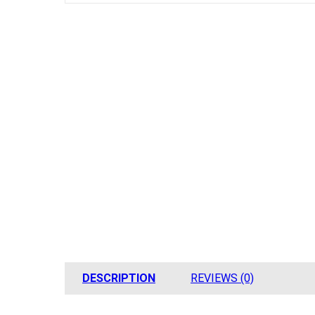
DESCRIPTION
REVIEWS (0)