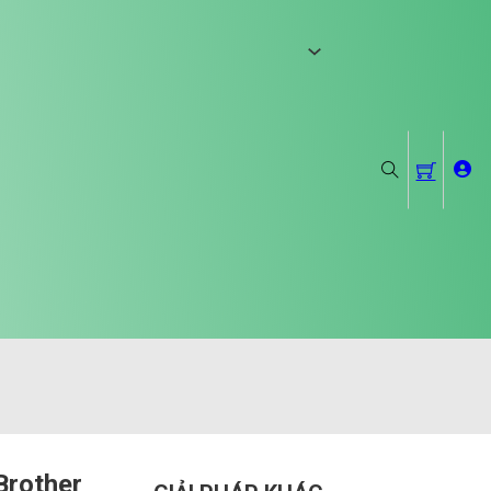
Brother