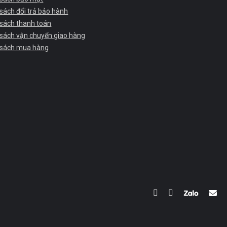
sách đổi trả bảo hành
 sách thanh toán
 sách vận chuyển giao hàng
 sách mua hàng