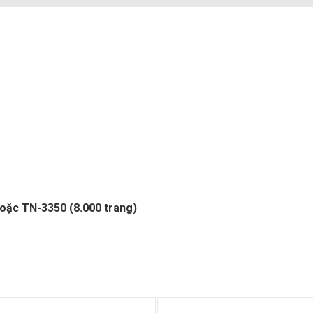
oặc TN-3350 (8.000 trang)