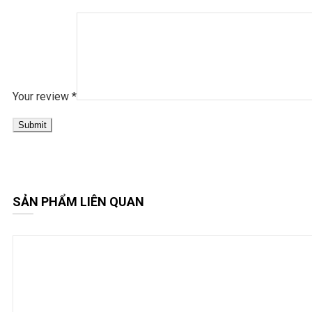
Your review
*
SẢN PHẨM LIÊN QUAN