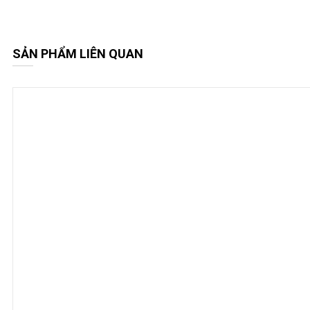
SẢN PHẨM LIÊN QUAN