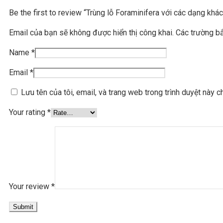
Be the first to review “Trùng lỗ Foraminifera với các dạng khá
Email của bạn sẽ không được hiển thị công khai.
Các trường b
Name
*
Email
*
Lưu tên của tôi, email, và trang web trong trình duyệt này ch
Your rating
*
Your review
*