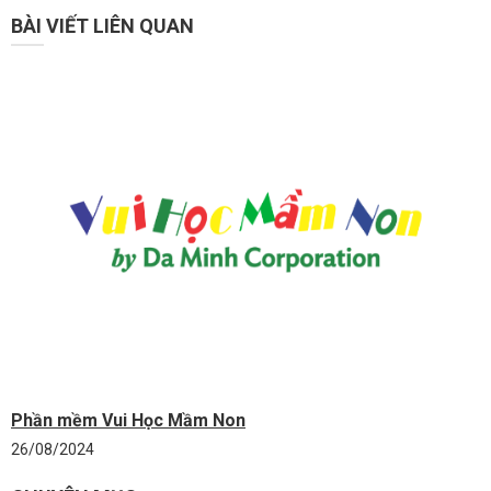
BÀI VIẾT LIÊN QUAN
Phần mềm Vui Học Mầm Non
26/08/2024