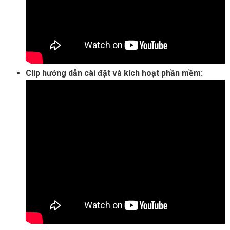
Clip hướng dẫn cài đặt và kích hoạt phần mềm: