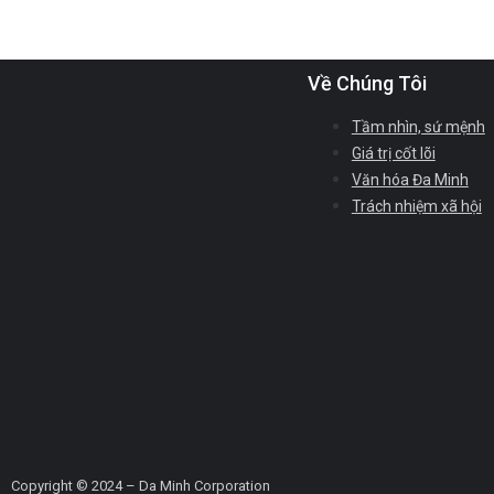
Về Chúng Tôi
Tầm nhìn, sứ mệnh
Giá trị cốt lõi
Văn hóa Đa Minh
Trách nhiệm xã hội
Copyright © 2024 – Da Minh Corporation