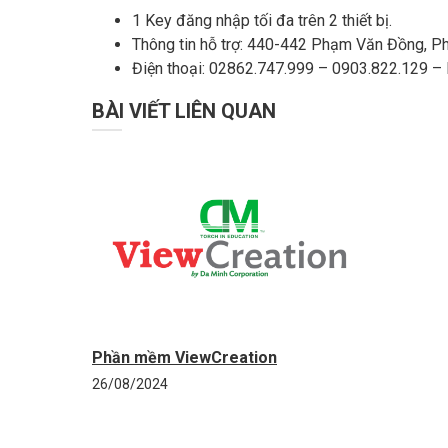
1 Key đăng nhập tối đa trên 2 thiết bị.
Thông tin hỗ trợ: 440-442 Phạm Văn Đồng, Ph
Điện thoại: 02862.747.999 – 0903.822.129 – 
BÀI VIẾT LIÊN QUAN
Phần mềm ViewCreation
26/08/2024