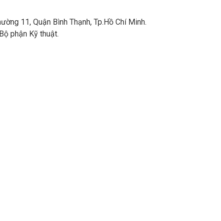
ường 11, Quận Bình Thạnh, Tp.Hồ Chí Minh.
Bộ phận Kỹ thuật.