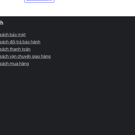
ch
 sách bảo mật
sách đổi trả bảo hành
 sách thanh toán
 sách vận chuyển giao hàng
 sách mua hàng